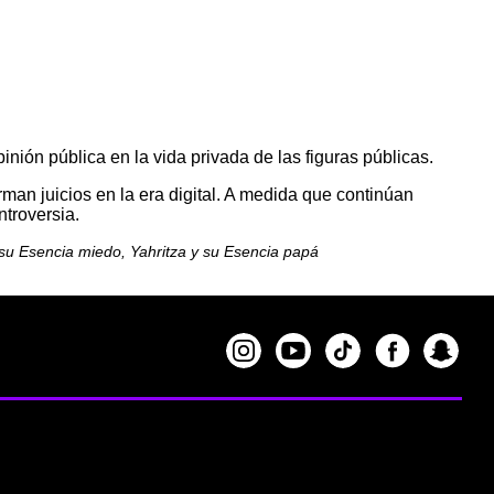
nión pública en la vida privada de las figuras públicas.
an juicios en la era digital. A medida que continúan
ntroversia.
y su Esencia miedo, Yahritza y su Esencia papá