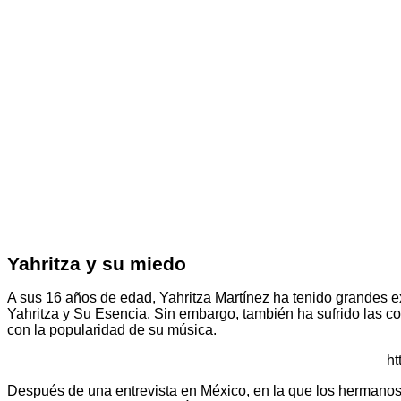
Yahritza y su miedo
A sus 16 años de edad, Yahritza Martínez ha tenido grandes 
Yahritza y Su Esencia. Sin embargo, también ha sufrido las co
con la popularidad de su música.
ht
Después de una entrevista en México, en la que los hermanos r