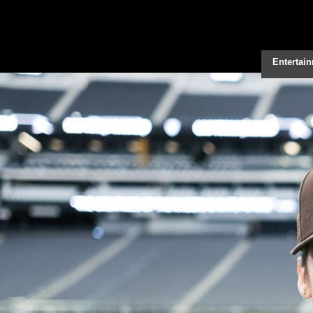
Entertai