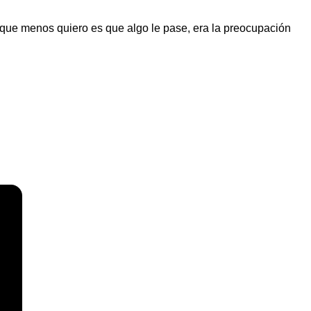
o que menos quiero es que algo le pase, era la preocupación