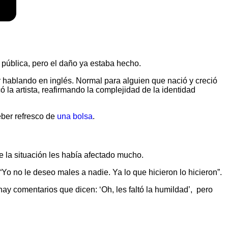
 pública, pero el daño ya estaba hecho.
r hablando en inglés. Normal para alguien que nació y creció
la artista, reafirmando la complejidad de la identidad
ber refresco de
una bolsa
.
 la situación les había afectado mucho.
“Yo no le deseo males a nadie. Ya lo que hicieron lo hicieron”.
ay comentarios que dicen: ‘Oh, les faltó la humildad’, pero