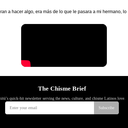
ueran a hacer algo, era más de lo que le pasara a mi hermano, l