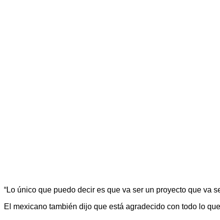
“Lo único que puedo decir es que va ser un proyecto que va se
El mexicano también dijo que está agradecido con todo lo que 