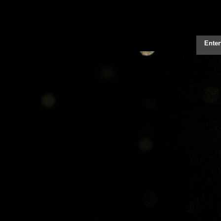
Enter