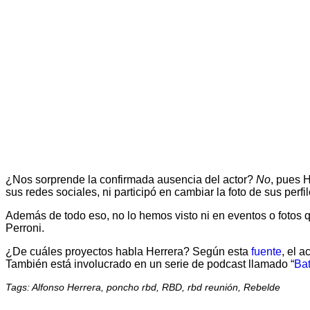
¿Nos sorprende la confirmada ausencia del actor?
No
, pues 
sus redes sociales, ni participó en cambiar la foto de sus perfil
Además de todo eso, no lo hemos visto ni en eventos o fotos 
Perroni.
¿De cuáles proyectos habla Herrera? Según esta
fuente
, el 
También está involucrado en un serie de podcast llamado “
Ba
Tags: Alfonso Herrera, poncho rbd, RBD, rbd reunión, Rebelde