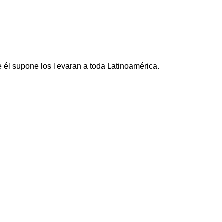
 él supone los llevaran a toda Latinoamérica.