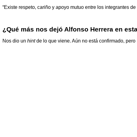
“Existe respeto, cariño y apoyo mutuo entre los integrantes d
¿Qué más nos dejó Alfonso Herrera en esta
Nos dio un
hint
de lo que viene. Aún no está confirmado, pero