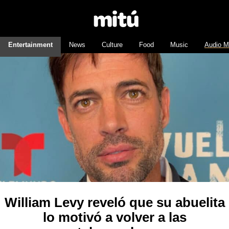
Entertainment
News
Culture
Food
Music
Audio M
William Levy reveló que su abuelita
lo motivó a volver a las