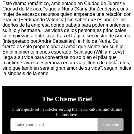
Este drama romántico, ambientado en Ciudad de Juárez y
Ciudad de México, “sigue a Nuria (Samadhi Zendejas), una
mujer de escasos recursos quien emprende una relación con
Braulio (Ferdinando Valencia) sin saber que es uno de los
dueños de la empresa donde trabaja para poder mantener a
su hijo y hermana. Las vidas de los personajes principales
se empiezan a entrelazar tras el trágico secuestro de Andrés
(interpretado por André Sebastián), el hijo de Nuria. Su
fuerza es sólo proporcional al amor que siente por su hijo.
En el momento menos esperado, Santiago (William Levy)
llega a su vida para convertirse no solo en el pilar que
mantiene viva su esperanza en un viaje lleno de obstáculos,
sino que también será el gran amor de su vida”, según indica
la sinopsis de la serie.