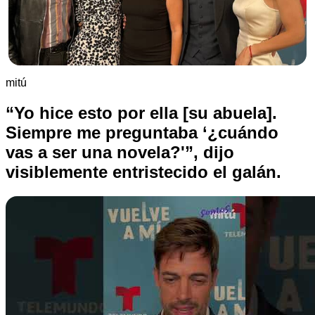
mitú
“Yo hice esto por ella [su abuela].
Siempre me preguntaba ‘¿cuándo
vas a ser una novela?'”, dijo
visiblemente entristecido el galán.