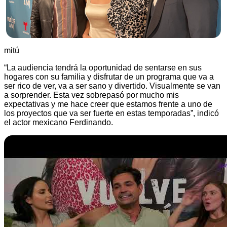
mitú
“La audiencia tendrá la oportunidad de sentarse en sus
hogares con su familia y disfrutar de un programa que va a
ser rico de ver, va a ser sano y divertido. Visualmente se van
a sorprender. Esta vez sobrepasó por mucho mis
expectativas y me hace creer que estamos frente a uno de
los proyectos que va ser fuerte en estas temporadas”, indicó
el actor mexicano Ferdinando.