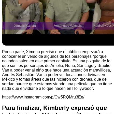
Por su parte, Ximena precisó que el público empezará a
conocer el universo de algunos de los personajes “porque
no todos salen en este primer capítulo. Es una pizquita de lo
que son los personajes de Amelia, Nuria, Santiago y Braulio.
Van a poder ver al niño que hace una actuación maravillosa,
Andrés Sebastián. Van a poder ver locaciones divinas en
México y tomas áreas que las hicieron con drones, que de
verdad parece que estamos viendo una película que no tiene
nada que envidiarle a lo que hacen en Hollywood”.
https://www.instagram.com/p/Cw5RQMru3Ee/
Para finalizar, Kimberly expresó que