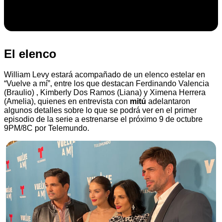
El elenco
William Levy estará acompañado de un elenco estelar en
“Vuelve a mí”, entre los que destacan Ferdinando Valencia
(Braulio) , Kimberly Dos Ramos (Liana) y Ximena Herrera
(Amelia), quienes en entrevista con
mitú
adelantaron
algunos detalles sobre lo que se podrá ver en el primer
episodio de la serie a estrenarse el próximo 9 de octubre
9PM/8C por Telemundo.