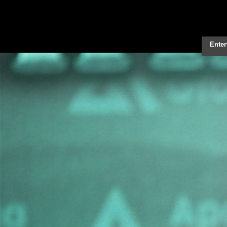
Enter