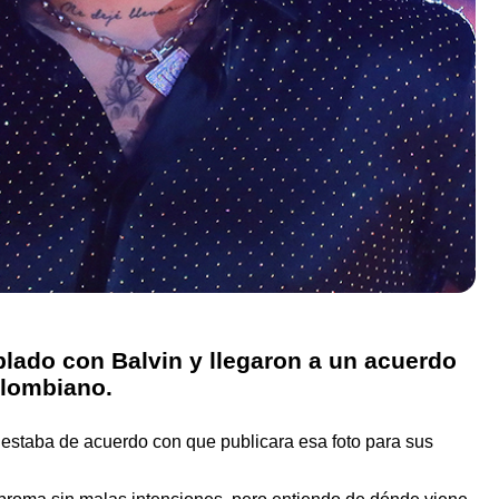
lado con Balvin y llegaron a un acuerdo
colombiano.
i estaba de acuerdo con que publicara esa foto para sus