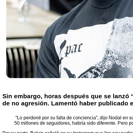
Sin embargo, horas después que se lanzó “
de no agresión. Lamentó haber publicado e
“Lo perdoné por su falta de conciencia”, dijo Nodal en s
50 millones de seguidores, habría sido diferente. Pero po