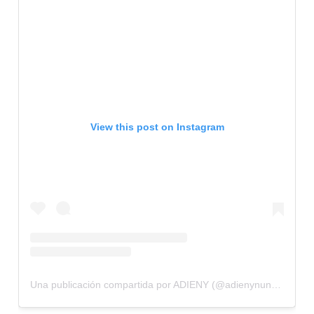
View this post on Instagram
Una publicación compartida por ADIENY (@adienynunez)