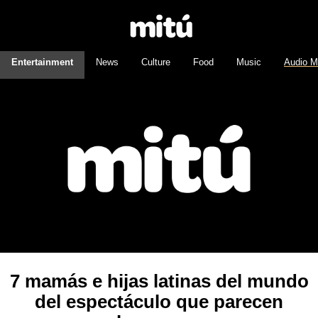
Entertainment
News
Culture
Food
Music
Audio M
7 mamás e hijas latinas del mundo
del espectáculo que parecen