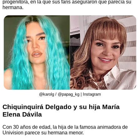
progenitora, en la que sus fans aseguraron que parecía su
hermana.
@karolg / @papag_kg | Instagram
Chiquinquirá Delgado y su hija María
Elena Dávila
Con 30 años de edad, la hija de la famosa animadora de
Univision parece su hermana menor.