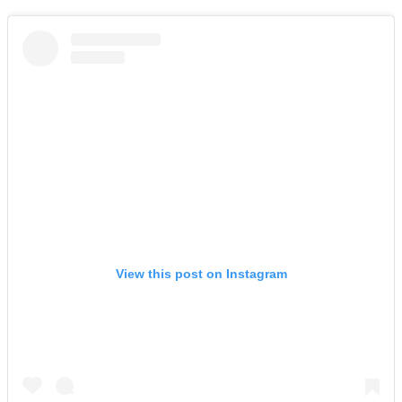
View this post on Instagram