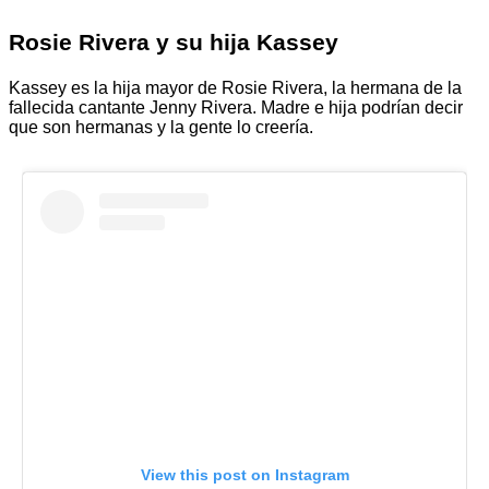
Rosie Rivera y su hija Kassey
Kassey es la hija mayor de Rosie Rivera, la hermana de la
fallecida cantante Jenny Rivera. Madre e hija podrían decir
que son hermanas y la gente lo creería.
View this post on Instagram