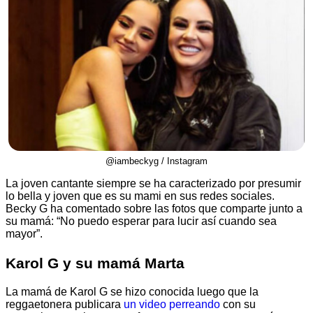
@iambeckyg / Instagram
La joven cantante siempre se ha caracterizado por presumir
lo bella y joven que es su mami en sus redes sociales.
Becky G ha comentado sobre las fotos que comparte junto a
su mamá: “No puedo esperar para lucir así cuando sea
mayor”.
Karol G y su mamá Marta
La mamá de Karol G se hizo conocida luego que la
reggaetonera publicara
un
video
perreando
con su