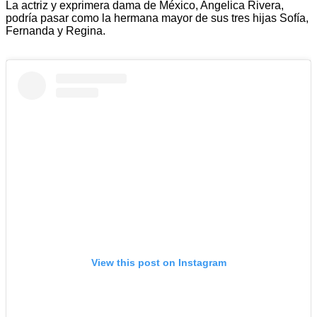
La actriz y exprimera dama de México, Angelica Rivera,
podría pasar como la hermana mayor de sus tres hijas Sofía,
Fernanda y Regina.
View this post on Instagram