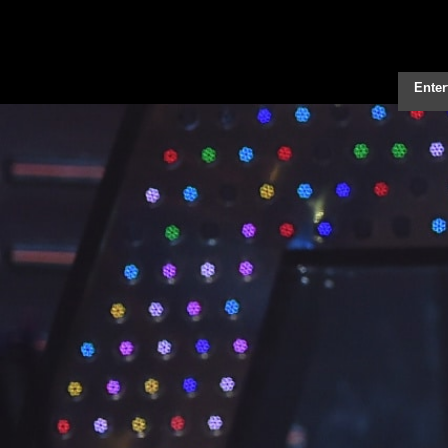
Enter