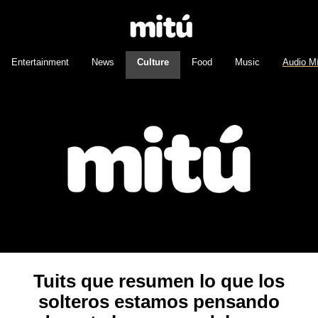
Entertainment
News
Culture
Food
Music
Audio M
Tuits que resumen lo que los
solteros estamos pensando