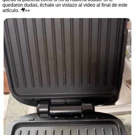
quedaron dudas, échale un vistazo al video al final de este
artículo. 🎥👀