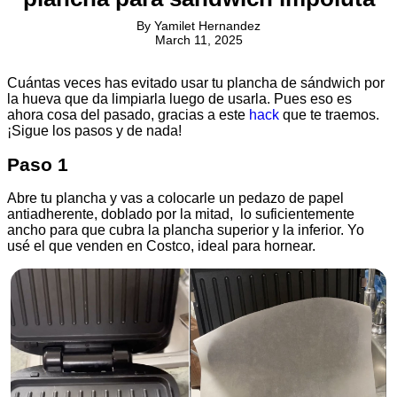
By
Yamilet Hernandez
March 11, 2025
Cuántas veces has evitado usar tu plancha de sándwich por
la hueva que da limpiarla luego de usarla. Pues eso es
ahora cosa del pasado, gracias a este
hack
que te traemos.
¡Sigue los pasos y de nada!
Paso 1
Abre tu plancha y vas a colocarle un pedazo de papel
antiadherente, doblado por la mitad, lo suficientemente
ancho para que cubra la plancha superior y la inferior. Yo
usé el que venden en Costco, ideal para hornear.