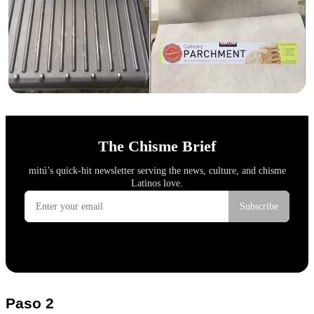
Paso 2