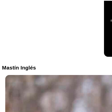
Mastín Inglés