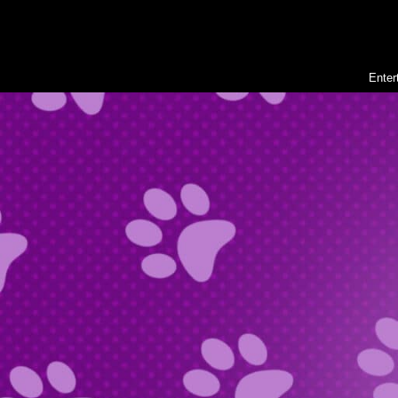
Enter