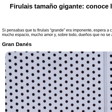
Firulais tamaño gigante: conoce 
Si pensabas que tu firulais “grande” era imponente, espera a
mucho espacio, mucho amor y, sobre todo, dueños que no se as
Gran Danés