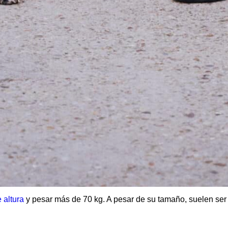
 altura
y pesar más de 70 kg. A pesar de su tamaño, suelen se