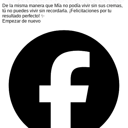
De la misma manera que Mía no podía vivir sin sus cremas,
tú no puedes vivir sin recordarla. ¡Felicitaciones por tu
resultado perfecto! ✨
Empezar de nuevo