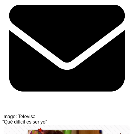
image: Televisa
“Qué difícil es ser yo”