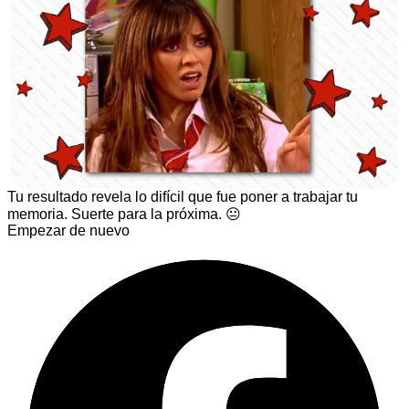
Tu resultado revela lo difícil que fue poner a trabajar tu
memoria. Suerte para la próxima. 😐
Empezar de nuevo