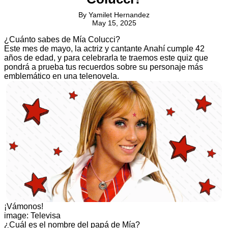
By
Yamilet Hernandez
May 15, 2025
¿Cuánto sabes de Mía Colucci?
Este mes de mayo, la actriz y cantante Anahí cumple 42
años de edad, y para celebrarla te traemos este quiz que
pondrá a prueba tus recuerdos sobre su personaje más
emblemático en una telenovela.
¡Vámonos!
image: Televisa
¿Cuál es el nombre del papá de Mía?