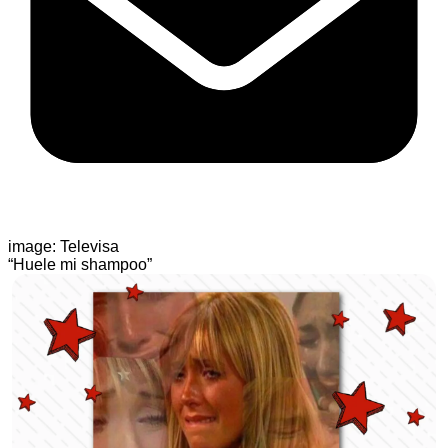
image: Televisa
“Huele mi shampoo”