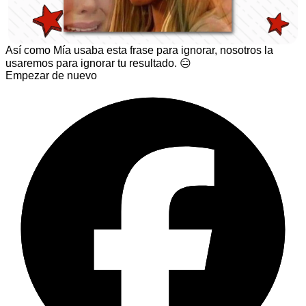
️Así como Mía usaba esta frase para ignorar, nosotros la
usaremos para ignorar tu resultado. 😑
Empezar de nuevo