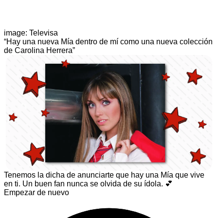
image: Televisa
“Hay una nueva Mía dentro de mí como una nueva colección
de Carolina Herrera”
Tenemos la dicha de anunciarte que hay una Mía que vive
en ti. Un buen fan nunca se olvida de su ídola. 💕
Empezar de nuevo