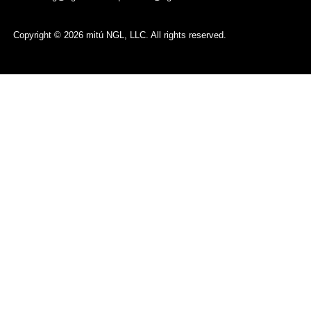
Copyright © 2026 mitú NGL, LLC. All rights reserved.