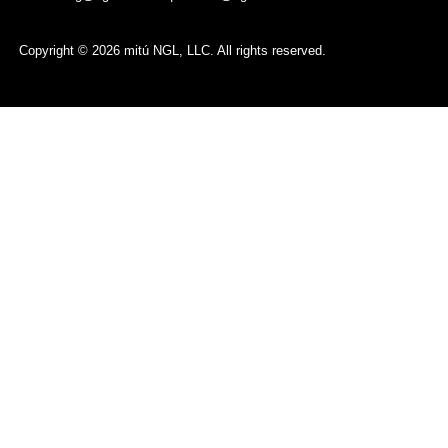
Copyright © 2026 mitú NGL, LLC. All rights reserved.