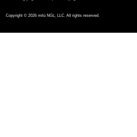
Copyright © 2026 mitú NGL, LLC. All rights reserved.